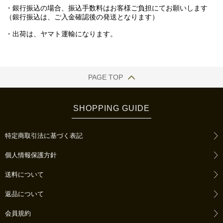
・銀行振込の場合、振込手数料はお客様ご負担にてお願いします
（銀行振込は、ご入金確認後の発送となります）
・出荷は、ヤマト運輸になります。
PAGE TOP
SHOPPING GUIDE
特定商取引法に基づく表記
個人情報保護方針
送料について
返品について
会員規約