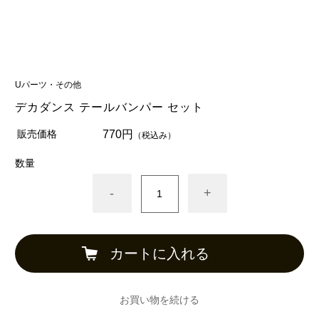
Uパーツ・その他
デカダンス テールバンパー セット
販売価格
770円
（税込み）
数量
-
+
カートに入れる
お買い物を続ける