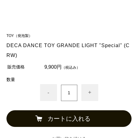
TOY（発泡製）
DECA DANCE TOY GRANDE LIGHT "Special" (C
RW)
販売価格
9,900円
（税込み）
数量
-
+
カートに入れる