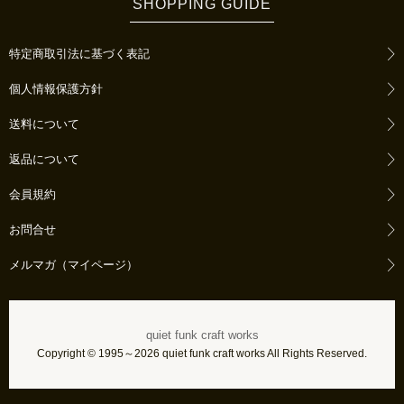
SHOPPING GUIDE
特定商取引法に基づく表記
個人情報保護方針
送料について
返品について
会員規約
お問合せ
メルマガ（マイページ）
quiet funk craft works
Copyright © 1995～
2026
quiet funk craft works All Rights Reserved.