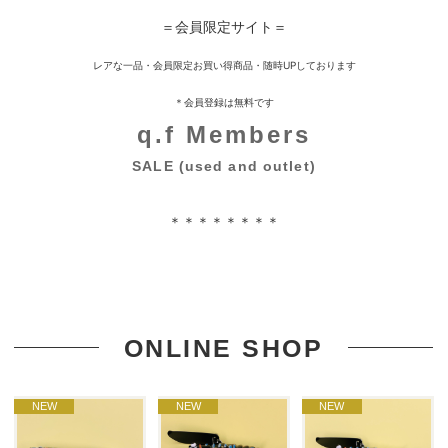
＝会員限定サイト＝
レアな一品・会員限定お買い得商品・随時UPしております
＊会員登録は無料です
q.f Members
SALE (used and outlet)
＊＊＊＊＊＊＊＊
ONLINE SHOP