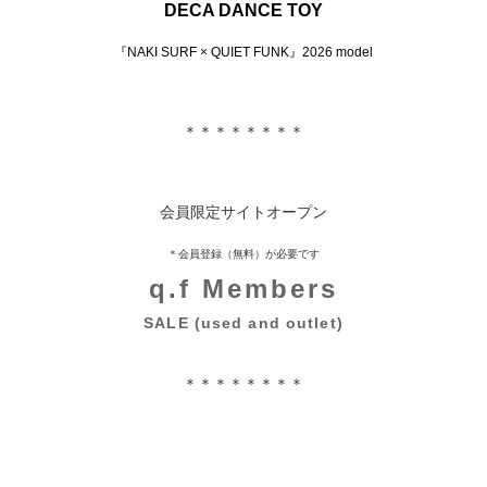
DECA DANCE TOY
『NAKI SURF × QUIET FUNK』2026 model
＊＊＊＊＊＊＊＊
会員限定サイトオープン
＊会員登録（無料）が必要です
q.f Members
SALE (used and outlet)
＊＊＊＊＊＊＊＊