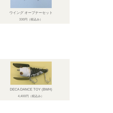
ウイング オープナーセット
330円
（税込み）
DECA DANCE TOY (BWH)
4,400円
（税込み）