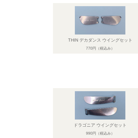
THIN デカダンス ウイングセット
770円
（税込み）
ドラゴニア ウイングセット
990円
（税込み）