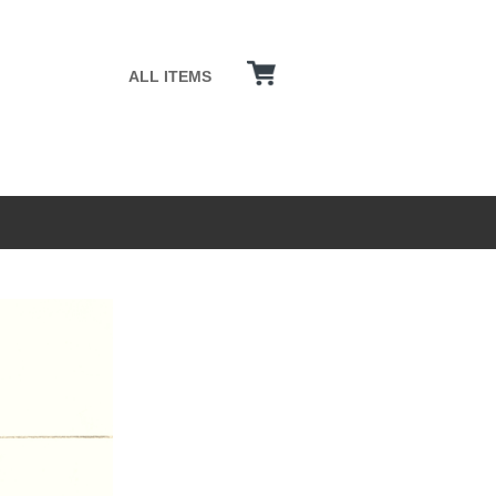
ALL ITEMS