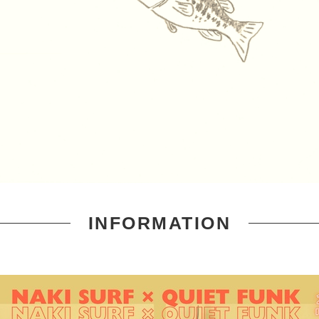
INFORMATION